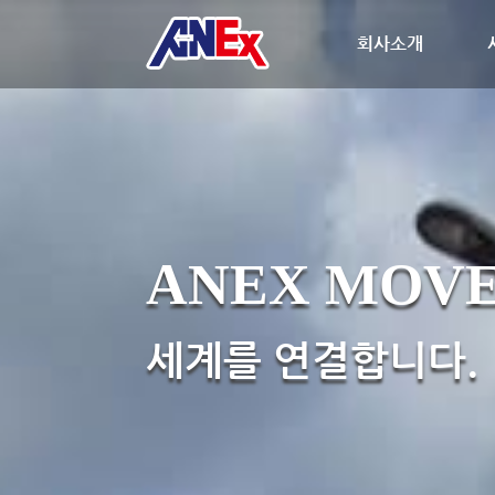
회사소개
ANEX MOVE
세계를 연결합니다.