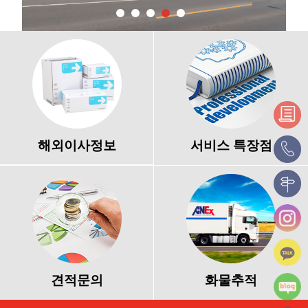
해외이사정보
서비스 특장점
견적문의
화물추적