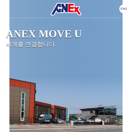
ENG
ANEX MOVE U
세계를 연결합니다.